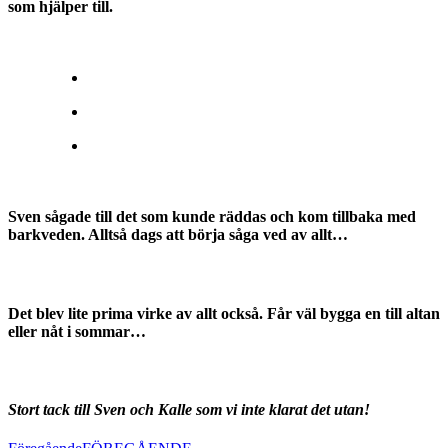
som hjälper till.
Sven sågade till det som kunde räddas och kom tillbaka med
barkveden. Alltså dags att börja såga ved av allt…
Det blev lite prima virke av allt också. Får väl bygga en till altan
eller nåt i sommar…
Stort tack till Sven och Kalle som vi inte klarat det utan!