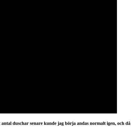
 Ett antal duschar senare kunde jag börja andas normalt igen, och