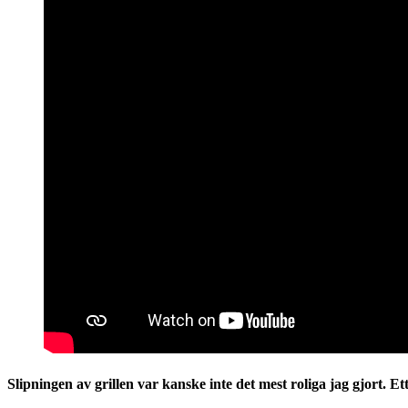
Slipningen av grillen var kanske inte det mest roliga jag gjort.